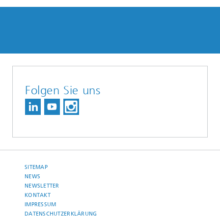
Folgen Sie uns
SITEMAP
NEWS
NEWSLETTER
KONTAKT
IMPRESSUM
DATENSCHUTZERKLÄRUNG