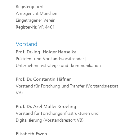
Registergericht
Amtsgericht München
Eingetragener Verein
Register-Nr. VR 4461
Vorstand
Prof. Dr.-Ing. Holger Hanselka
Präsident
und Vorstandsvorsitzender |
Unternehmensstrategie und -kommunikation
Prof. Dr. Constantin Häfner
Vorstand für Forschung und Transfer (Vorstandsressort
VA)
Prof. Dr. Axel Müller-Groeling
Vorstand für Forschungsinfrastrukturen und
Digitalisierung (Vorstandsressort VB)
Elisabeth Ewen