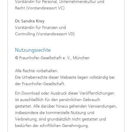
Vorständin für Personal, Unternehmenskultur und
Recht (Vorstandsressort VC)
Dr. Sandra Krey
Vorständin für Finanzen und
Controlling (Vorstandsressort VD)
Nutzungsrechte
© Fraunhofer-Gesellschaft e. V., München
Alle Rechte vorbehalten.
Die Urheberrechte dieser Webseite liegen vollständig bei
der Fraunhofer-Gesellschaft.
Ein Download oder Ausdruck dieser Veröffentlichungen
ist ausschließlich für den persönlichen Gebrauch
gestattet. Alle darüber hinaus gehenden Verwendungen,
insbesondere die kommerzielle Nutzung und
Verbreitung, sind grundsätzlich nicht gestattet und
bedürfen der schriftlichen Genehmigung.