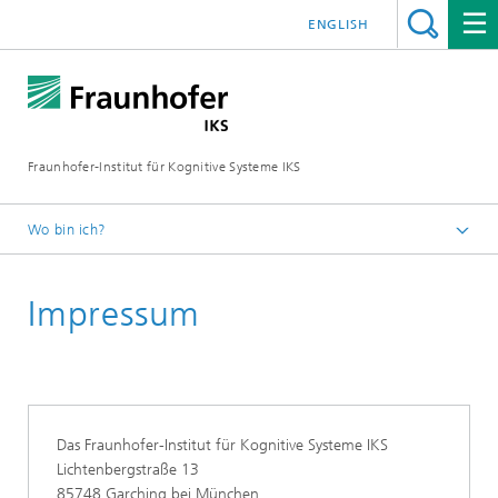
ENGLISH
Fraunhofer-Institut für Kognitive Systeme IKS
Wo bin ich?
Startseite
Impressum
Das Fraunhofer-Institut für Kognitive Systeme IKS
Lichtenbergstraße 13
85748 Garching bei München