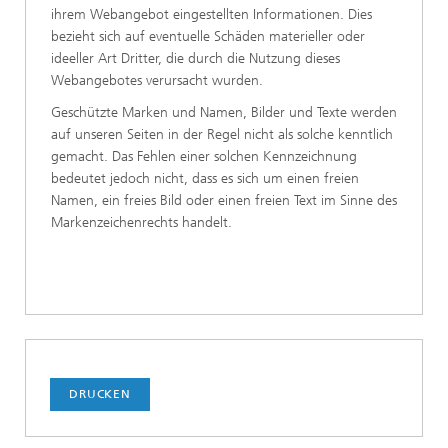
ihrem Webangebot eingestellten Informationen. Dies
bezieht sich auf eventuelle Schäden materieller oder
ideeller Art Dritter, die durch die Nutzung dieses
Webangebotes verursacht wurden.
Geschützte Marken und Namen, Bilder und Texte werden
auf unseren Seiten in der Regel nicht als solche kenntlich
gemacht. Das Fehlen einer solchen Kennzeichnung
bedeutet jedoch nicht, dass es sich um einen freien
Namen, ein freies Bild oder einen freien Text im Sinne des
Markenzeichenrechts handelt.
DRUCKEN