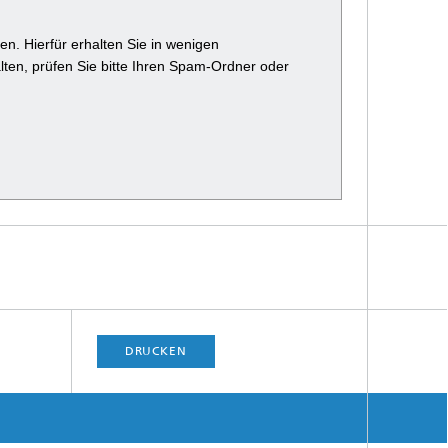
n. Hierfür erhalten Sie in wenigen
alten, prüfen Sie bitte Ihren Spam-Ordner oder
DRUCKEN