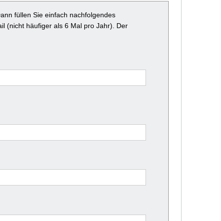
nn füllen Sie einfach nachfolgendes
l (nicht häufiger als 6 Mal pro Jahr). Der