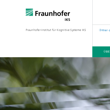
Fraunhofer-Institut für Kognitive Systeme IKS
Hier 
ÜBE
KARRIERE