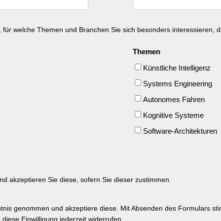
, für welche Themen und Branchen Sie sich besonders interessieren, d
Themen
Künstliche Intelligenz
Systems Engineering
Autonomes Fahren
Kognitive Systeme
Software-Architekturen
nd akzeptieren Sie diese, sofern Sie dieser zustimmen.
ntnis genommen und akzeptiere diese. Mit Absenden des Formulars s
diese Einwilligung jederzeit widerrufen.