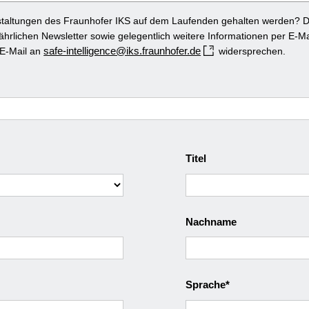
taltungen des Fraunhofer IKS auf dem Laufenden gehalten werden? Da
ährlichen Newsletter sowie gelegentlich weitere Informationen per E-Mai
safe-intelligence@iks.fraunhofer.de
 E-Mail an
widersprechen.
Titel
Nachname
Sprache