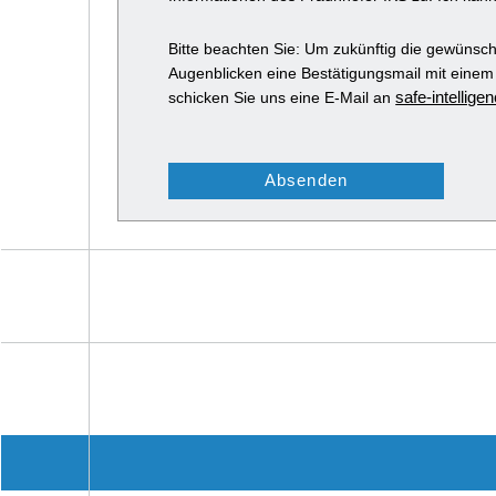
Bitte beachten Sie: Um zukünftig die gewünsch
Augenblicken eine Bestätigungsmail mit einem A
safe-intellig
schicken Sie uns eine E-Mail an
Absenden