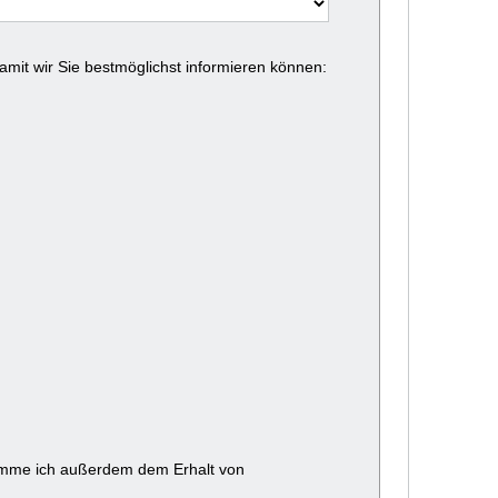
amit wir Sie bestmöglichst informieren können:
timme ich außerdem dem Erhalt von