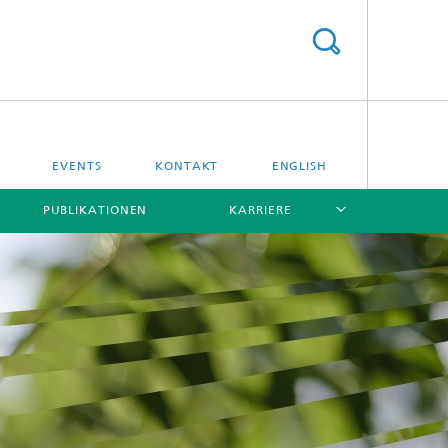
EVENTS
KONTAKT
ENGLISH
PUBLIKATIONEN
KARRIERE
[X]