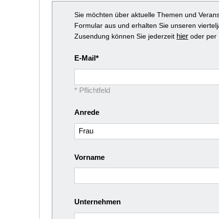
Sie möchten über aktuelle Themen und Verans
Formular aus und erhalten Sie unseren viertelj
hier
Zusendung können Sie jederzeit
oder per
E-Mail
* Pflichtfeld
Anrede
Vorname
Unternehmen