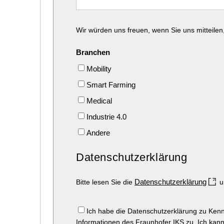
Wir würden uns freuen, wenn Sie uns mitteilen
Branchen
Mobility
Smart Farming
Medical
Industrie 4.0
Andere
Datenschutzerklärung
Datenschutzerklärung
Bitte lesen Sie die
u
Ich habe die Datenschutzerklärung zu Ken
Informationen des Fraunhofer IKS zu. Ich kann 