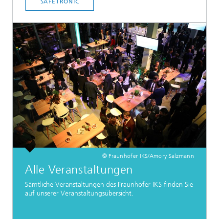
SAFETRONIC
© Fraunhofer IKS/Amory Salzmann
Alle Veranstaltungen
Sämtliche Veranstaltungen des Fraunhofer IKS finden Sie
auf unserer Veranstaltungsübersicht.