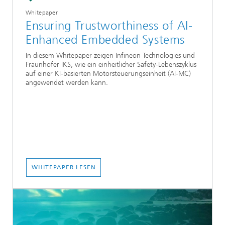
Whitepaper
Ensuring Trustworthiness of AI-
Enhanced Embedded Systems
In diesem Whitepaper zeigen Infineon Technologies und
Fraunhofer IKS, wie ein einheitlicher Safety-Lebenszyklus
auf einer KI-basierten Motorsteuerungseinheit (AI-MC)
angewendet werden kann.
WHITEPAPER LESEN