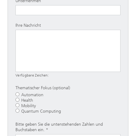
Unternehmen
Ihre Nachricht
Verfügbare Zeichen:
Thematischer Fokus (optional)
Automation
Health
Mobility
Quantum Computing
Bitte geben Sie die untenstehenden Zahlen und
Buchstaben ein.