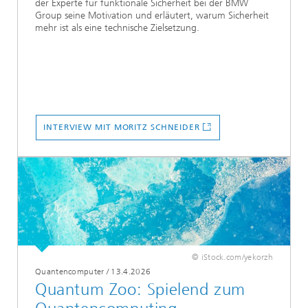
der Experte für funktionale Sicherheit bei der BMW
Group seine Motivation und erläutert, warum Sicherheit
mehr ist als eine technische Zielsetzung.
INTERVIEW MIT MORITZ SCHNEIDER
© iStock.com/yekorzh
Quantencomputer
/
13.4.2026
Quantum Zoo: Spielend zum