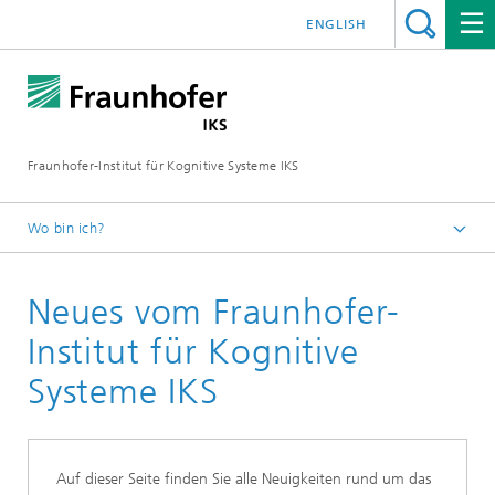
ENGLISH
Fraunhofer-Institut für Kognitive Systeme IKS
Wo bin ich?
Startseite
Neues vom Fraunhofer-
Institut für Kognitive
Systeme IKS
Auf dieser Seite finden Sie alle Neuigkeiten rund um das