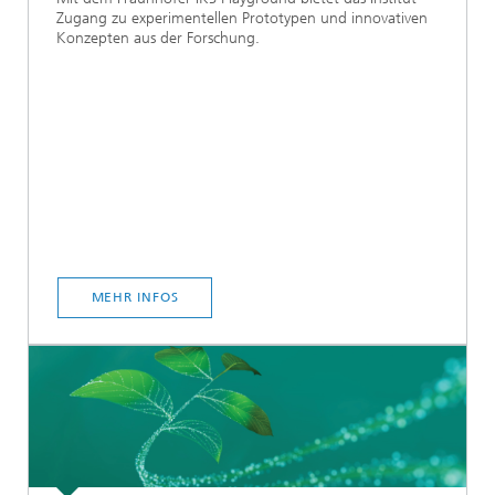
Zugang zu experimentellen Prototypen und innovativen
Konzepten aus der Forschung.
MEHR INFOS