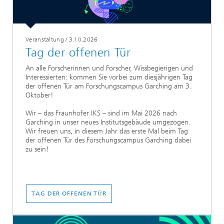
Veranstaltung
/
3.10.2026
Tag der offenen Tür
An alle Forscherinnen und Forscher, Wissbegierigen und
Interessierten: kommen Sie vorbei zum diesjährigen Tag
der offenen Tür am Forschungscampus Garching am 3.
Oktober!
Wir – das Fraunhofer IKS – sind im Mai 2026 nach
Garching in unser neues Institutsgebäude umgezogen.
Wir freuen uns, in diesem Jahr das erste Mal beim Tag
der offenen Tür des Forschungscampus Garching dabei
zu sein!
TAG DER OFFENEN TÜR