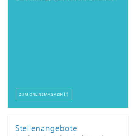
ZUM ONLINEMAGAZIN
Stellenangebote