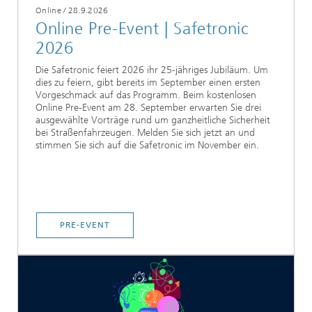
Online
/
28.9.2026
Online Pre-Event | Safetronic
2026
Die Safetronic feiert 2026 ihr 25-jähriges Jubiläum. Um
dies zu feiern, gibt bereits im September einen ersten
Vorgeschmack auf das Programm. Beim kostenlosen
Online Pre-Event am 28. September erwarten Sie drei
ausgewählte Vorträge rund um ganzheitliche Sicherheit
bei Straßenfahrzeugen. Melden Sie sich jetzt an und
stimmen Sie sich auf die Safetronic im November ein.
PRE-EVENT