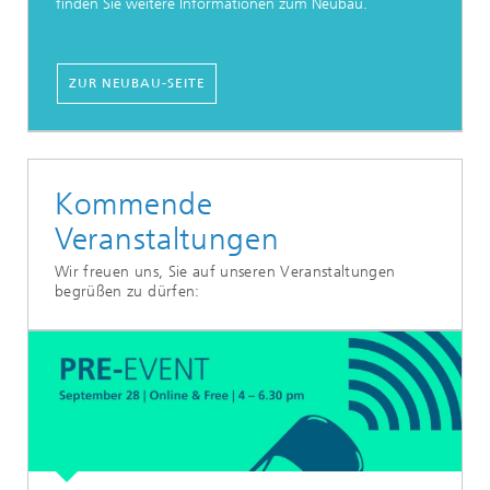
finden Sie weitere Informationen zum Neubau.
ZUR NEUBAU-SEITE
Kommende
Veranstaltungen
Wir freuen uns, Sie auf unseren Veranstaltungen
begrüßen zu dürfen: