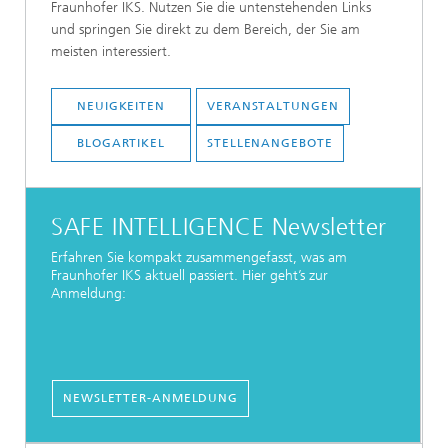
Fraunhofer IKS. Nutzen Sie die untenstehenden Links
und springen Sie direkt zu dem Bereich, der Sie am
meisten interessiert.
NEUIGKEITEN
VERANSTALTUNGEN
BLOGARTIKEL
STELLENANGEBOTE
SAFE INTELLIGENCE Newsletter
Erfahren Sie kompakt zusammengefasst, was am
Fraunhofer IKS aktuell passiert. Hier geht’s zur
Anmeldung:
NEWSLETTER-ANMELDUNG