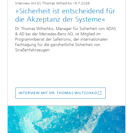
Interview mit Dr. Thomas Wiltschko
/
9.7.2026
»Sicherheit ist entscheidend für
die Akzeptanz der Systeme«
Dr. Thomas Wiltschko, Manager für Sicherheit von ADAS
& AD bei der Mercedes-Benz AG, ist Mitglied im
Programmbeirat der Safetronic, der internationalen
Fachtagung für die ganzheitliche Sicherheit von
Straßenfahrzeugen.
INTERVIEW MIT DR. THOMAS WILTSCHKO