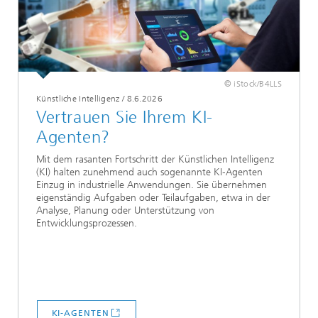
© iStock/B4LLS
Künstliche Intelligenz
/
8.6.2026
Vertrauen Sie Ihrem KI-
Agenten?
Mit dem rasanten Fortschritt der Künstlichen Intelligenz
(KI) halten zunehmend auch sogenannte KI‑Agenten
Einzug in industrielle Anwendungen. Sie übernehmen
eigenständig Aufgaben oder Teilaufgaben, etwa in der
Analyse, Planung oder Unterstützung von
Entwicklungsprozessen.
KI-AGENTEN