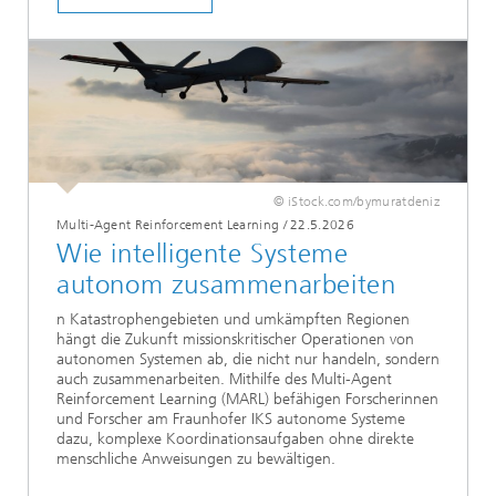
© iStock.com/bymuratdeniz
Multi-Agent Reinforcement Learning
/
22.5.2026
Wie intelligente Systeme
autonom zusammenarbeiten
n Katastrophengebieten und umkämpften Regionen
hängt die Zukunft missionskritischer Operationen von
autonomen Systemen ab, die nicht nur handeln, sondern
auch zusammenarbeiten. Mithilfe des Multi-Agent
Reinforcement Learning (MARL) befähigen Forscherinnen
und Forscher am Fraunhofer IKS autonome Systeme
dazu, komplexe Koordinationsaufgaben ohne direkte
menschliche Anweisungen zu bewältigen.