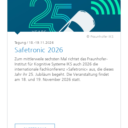
© Fraunhofer IKS
Tagung / 18.-19.11.2026
Safetronic 2026
Zum mittlerweile sechsten Mal richtet das Fraunhofer-
Institut für Kognitive Systeme IKS auch 2026 die
internationale Fachkonferenz »Safetronic« aus, die dieses
Jahr ihr 25. Jubiläum begeht. Die Veranstaltung findet
am 18. und 19. November 2026 statt.