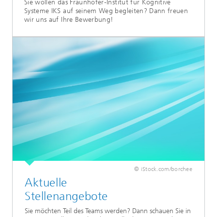
Sie wollen das Fraunhofer-Institut für Kognitive
Systeme IKS auf seinem Weg begleiten? Dann freuen
wir uns auf Ihre Bewerbung!
© iStock.com/borchee
Aktuelle
Stellenangebote
Sie möchten Teil des Teams werden? Dann schauen Sie in