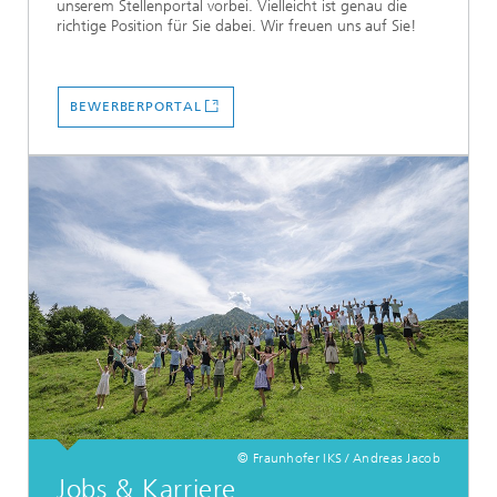
unserem Stellenportal vorbei. Vielleicht ist genau die
richtige Position für Sie dabei. Wir freuen uns auf Sie!
BEWERBERPORTAL
© Fraunhofer IKS / Andreas Jacob
Jobs & Karriere