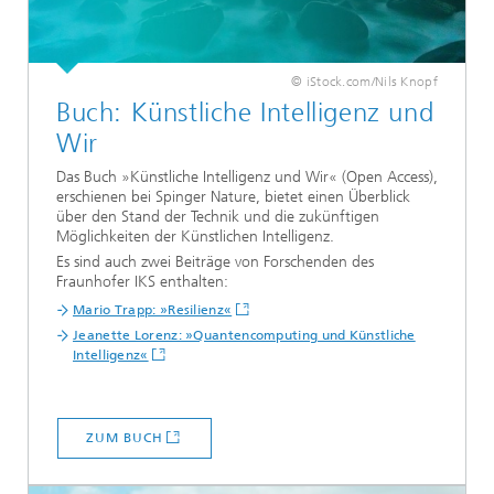
© iStock.com/Nils Knopf
Buch: Künstliche Intelligenz und
Wir
Das Buch »Künstliche Intelligenz und Wir« (Open Access),
erschienen bei Spinger Nature, bietet einen Überblick
über den Stand der Technik und die zukünftigen
Möglichkeiten der Künstlichen Intelligenz.
Es sind auch zwei Beiträge von Forschenden des
Fraunhofer IKS enthalten:
Mario Trapp: »Resilienz«
Jeanette Lorenz: »Quantencomputing und Künstliche
Intelligenz«
ZUM BUCH