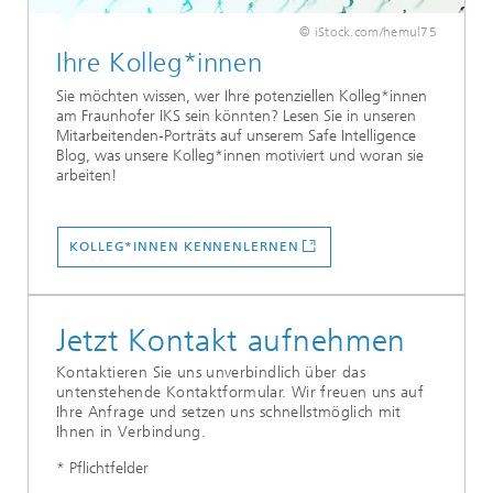
© iStock.com/hemul75
Ihre Kolleg*innen
Sie möchten wissen, wer Ihre potenziellen Kolleg*innen
am Fraunhofer IKS sein könnten? Lesen Sie in unseren
Mitarbeitenden-Porträts auf unserem Safe Intelligence
Blog, was unsere Kolleg*innen motiviert und woran sie
arbeiten!
KOLLEG*INNEN KENNENLERNEN
Jetzt Kontakt aufnehmen
Kontaktieren Sie uns unverbindlich über das
untenstehende Kontaktformular. Wir freuen uns auf
Ihre Anfrage und setzen uns schnellstmöglich mit
Ihnen in Verbindung.
* Pflichtfelder