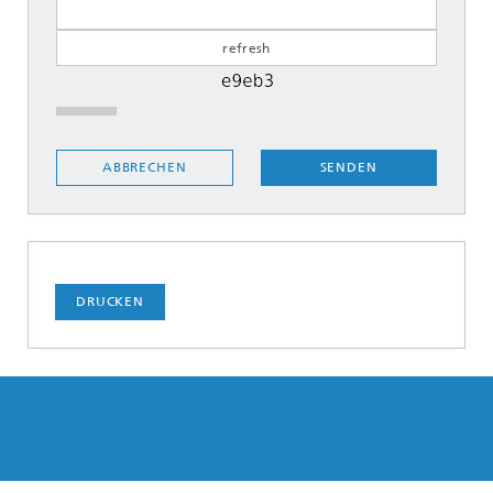
SENDEN
ABBRECHEN
DRUCKEN