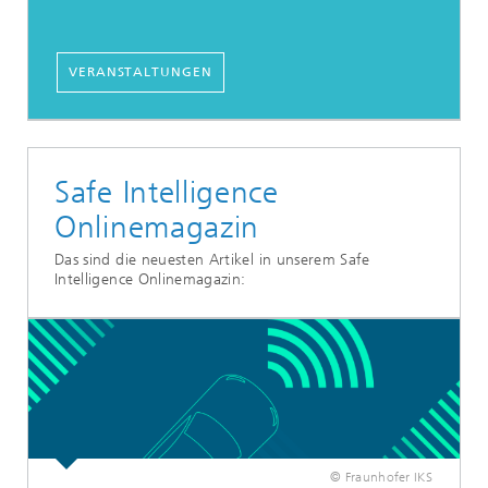
VERANSTALTUNGEN
Safe Intelligence
Onlinemagazin
Das sind die neuesten Artikel in unserem Safe
Intelligence Onlinemagazin:
© Fraunhofer IKS