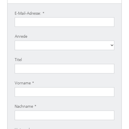
E-Mail-Adresse:
Anrede
Titel
Vorname
Nachname