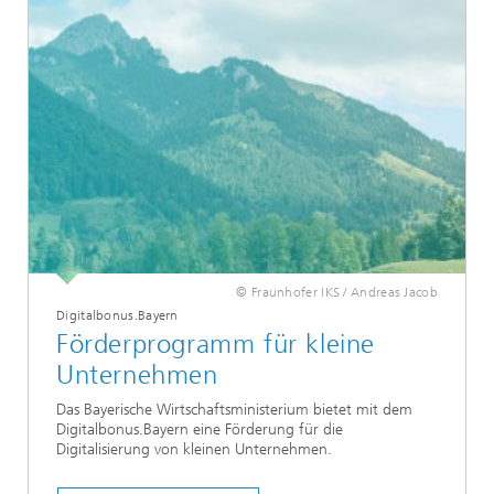
© Fraunhofer IKS / Andreas Jacob
Digitalbonus.Bayern
Förderprogramm für kleine
Unternehmen
Das Bayerische Wirtschaftsministerium bietet mit dem
Digitalbonus.Bayern eine Förderung für die
Digitalisierung von kleinen Unternehmen.