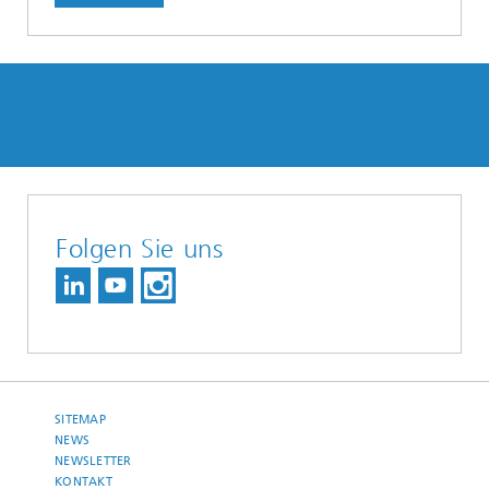
Folgen Sie uns
SITEMAP
NEWS
NEWSLETTER
KONTAKT