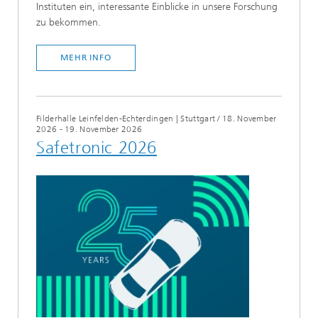
Instituten ein, interessante Einblicke in unsere Forschung
zu bekommen.
MEHR INFO
Filderhalle Leinfelden-Echterdingen | Stuttgart
/
18. November
2026 - 19. November 2026
Safetronic 2026