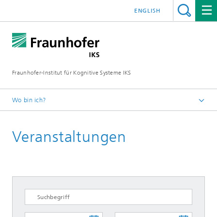
ENGLISH
Fraunhofer-Institut für Kognitive Systeme IKS
Wo bin ich?
Startseite
Veranstaltungen