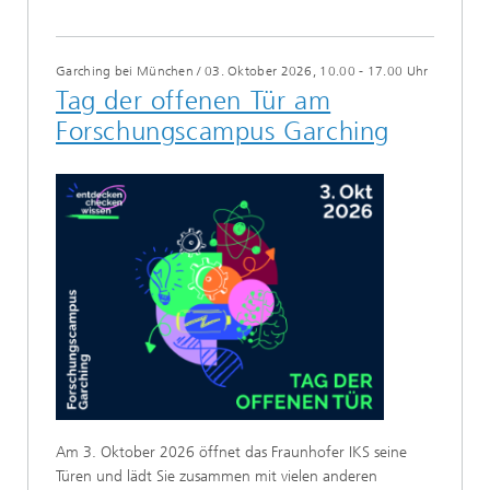
Garching bei München
/
03. Oktober 2026, 10.00 - 17.00 Uhr
Tag der offenen Tür am
Forschungscampus Garching
Am 3. Oktober 2026 öffnet das Fraunhofer IKS seine
Türen und lädt Sie zusammen mit vielen anderen