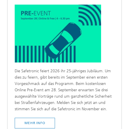
Die Safetronic feiert 2026 ihr 25-jähriges Jubiläum. Um
dies zu feiern, gibt bereits im September einen ersten
Vorgeschmack auf das Programm. Beim kostenlosen
Online Pre-Event am 28. September erwarten Sie drei
ausgewählte Vorträge rund um ganzheitliche Sicherheit
bei Straßenfahrzeugen. Melden Sie sich jetzt an und
stimmen Sie sich auf die Safetronic im November ein.
MEHR INFO