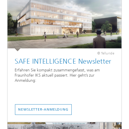
© Telluride
SAFE INTELLIGENCE Newsletter
Erfahren Sie kompakt zusammengefasst, was am
Fraunhofer IKS aktuell passiert. Hier geht’s zur
Anmeldung:
NEWSLETTER-ANMELDUNG