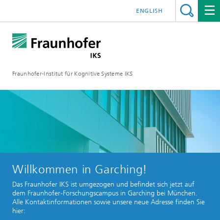
ENGLISH
Fraunhofer-Institut für Kognitive Systeme IKS
Willkommen in Garching!
Das Fraunhofer IKS ist umgezogen und befindet sich jetzt auf
dem Fraunhofer‑Forschungscampus in Garching bei München.
Alle Kontaktinformationen sowie unsere neue Adresse finden Sie
hier: