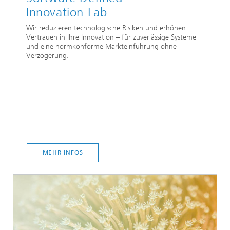
Innovation Lab
Wir reduzieren technologische Risiken und erhöhen
Vertrauen in Ihre Innovation – für zuverlässige Systeme
und eine normkonforme Markteinführung ohne
Verzögerung.
MEHR INFOS