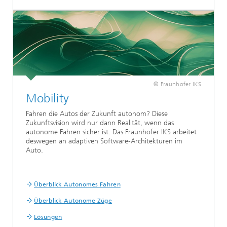
© Fraunhofer IKS
Mobility
Fahren die Autos der Zukunft autonom? Diese
Zukunftsvision wird nur dann Realität, wenn das
autonome Fahren sicher ist. Das Fraunhofer IKS arbeitet
deswegen an adaptiven Software-Architekturen im
Auto.
Überblick Autonomes Fahren
Überblick Autonome Züge
Lösungen