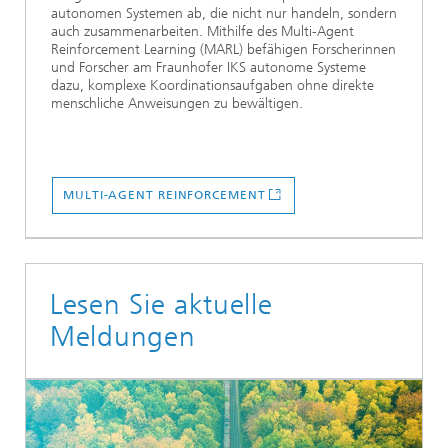
autonomen Systemen ab, die nicht nur handeln, sondern
auch zusammenarbeiten. Mithilfe des Multi-Agent
Reinforcement Learning (MARL) befähigen Forscherinnen
und Forscher am Fraunhofer IKS autonome Systeme
dazu, komplexe Koordinationsaufgaben ohne direkte
menschliche Anweisungen zu bewältigen.
MULTI-AGENT REINFORCEMENT
Lesen Sie aktuelle
Meldungen