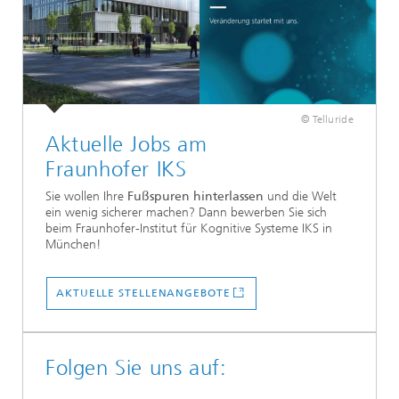
© Telluride
Aktuelle Jobs am
Fraunhofer IKS
Sie wollen Ihre
Fußspuren hinterlassen
und die Welt
ein wenig sicherer machen? Dann bewerben Sie sich
beim Fraunhofer-Institut für Kognitive Systeme IKS in
München!
AKTUELLE STELLENANGEBOTE
Folgen Sie uns auf: