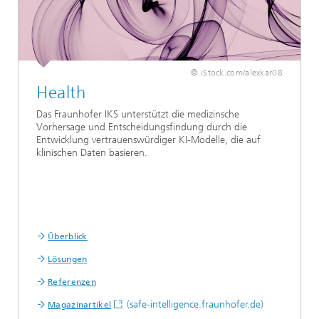
© iStock.com/alexkar08
Health
Das Fraunhofer IKS unterstützt die medizinsche
Vorhersage und Entscheidungsfindung durch die
Entwicklung vertrauenswürdiger KI-Modelle, die auf
klinischen Daten basieren.
Überblick
Lösungen
Referenzen
(safe-intelligence.fraunhofer.de)
Magazinartikel