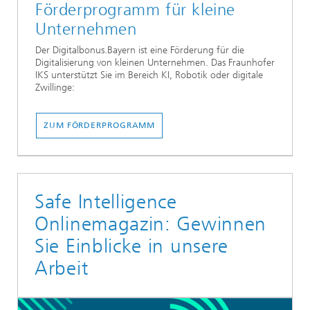
Förderprogramm für kleine
Unternehmen
Der Digitalbonus.Bayern ist eine Förderung für die
Digitalisierung von kleinen Unternehmen. Das Fraunhofer
IKS unterstützt Sie im Bereich KI, Robotik oder digitale
Zwillinge:
ZUM FÖRDERPROGRAMM
Safe Intelligence
Onlinemagazin: Gewinnen
Sie Einblicke in unsere
Arbeit