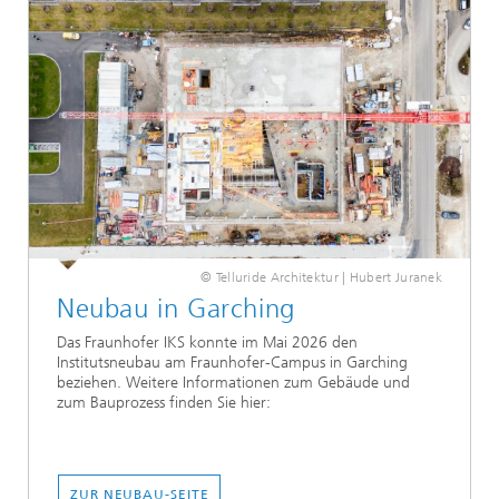
© Telluride Architektur | Hubert Juranek
Neubau in Garching
Das Fraunhofer IKS konnte im Mai 2026 den
Institutsneubau am Fraunhofer-Campus in Garching
beziehen. Weitere Informationen zum Gebäude und
zum Bauprozess finden Sie hier:
ZUR NEUBAU-SEITE