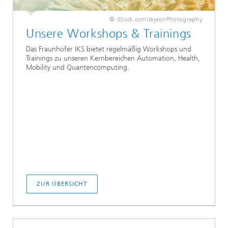
© iStock.com/JaysonPhotography
Unsere Workshops & Trainings
Das Fraunhofer IKS bietet regelmäßig Workshops und
Trainings zu unseren Kernbereichen Automation, Health,
Mobility und Quantencomputing.
ZUR ÜBERSICHT