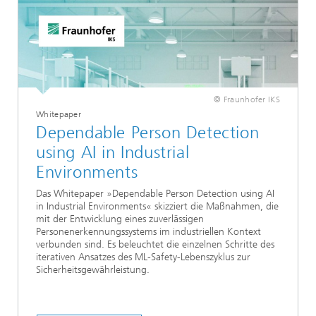
© Fraunhofer IKS
Whitepaper
Dependable Person Detection
using AI in Industrial
Environments
Das Whitepaper »Dependable Person Detection using AI
in Industrial Environments« skizziert die Maßnahmen, die
mit der Entwicklung eines zuverlässigen
Personenerkennungssystems im industriellen Kontext
verbunden sind. Es beleuchtet die einzelnen Schritte des
iterativen Ansatzes des ML-Safety-Lebenszyklus zur
Sicherheitsgewährleistung.