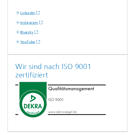
LinkedIn
Instagram
Bluesky
YouTube
Wir sind nach ISO 9001
zertifiziert
Zertifikat herunterladen