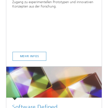
Zugang zu experimentellen Prototypen und innovativen
Konzepten aus der Forschung.
MEHR INFOS
Software Defined