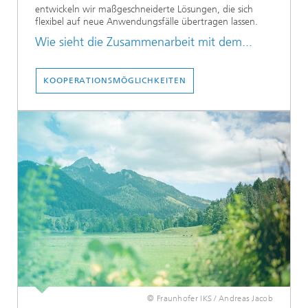
entwickeln wir maßgeschneiderte Lösungen, die sich
flexibel auf neue Anwendungsfälle übertragen lassen.
Wie sieht die Zusammenarbeit mit dem...
KOOPERATIONSMÖGLICHKEITEN
© Fraunhofer IKS / Andreas Jacob