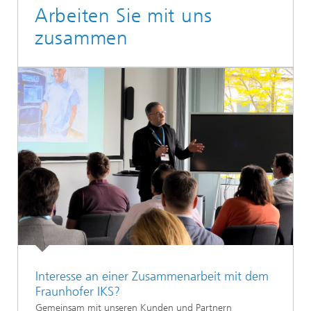
Arbeiten Sie mit uns
zusammen
Interesse an einer Zusammenarbeit mit dem
Fraunhofer IKS?
Gemeinsam mit unseren Kunden und Partnern