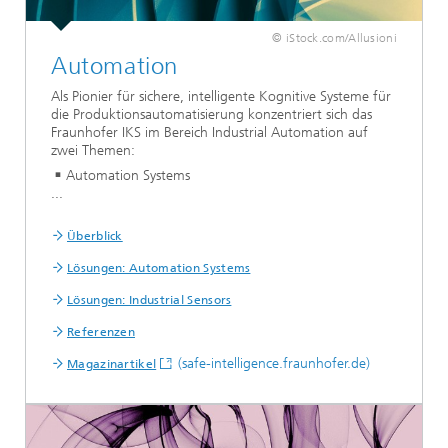
© iStock.com/Allusioni
Automation
Als Pionier für sichere, intelligente Kognitive Systeme für
die Produktionsautomatisierung konzentriert sich das
Fraunhofer IKS im Bereich Industrial Automation auf
zwei Themen:
Automation Systems
...
Überblick
Lösungen: Automation Systems
Lösungen: Industrial Sensors
Referenzen
(safe-intelligence.fraunhofer.de)
Magazinartikel