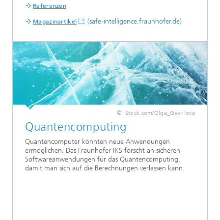
Referenzen
(safe-intelligence.fraunhofer.de)
Magazinartikel
© iStock.com/Olga_Gavrilova
Quantencomputing
Quantencomputer könnten neue Anwendungen
ermöglichen. Das Fraunhofer IKS forscht an sicheren
Softwareanwendungen für das Quantencomputing,
damit man sich auf die Berechnungen verlassen kann.