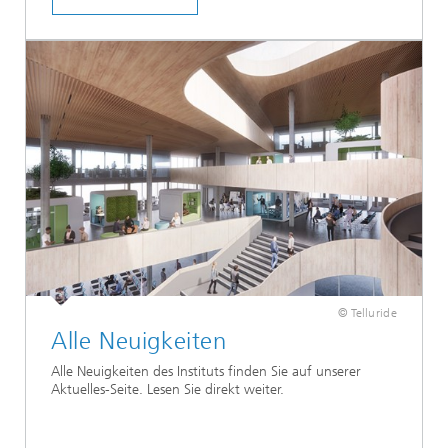
© Telluride
Alle Neuigkeiten
Alle Neuigkeiten des Instituts finden Sie auf unserer
Aktuelles-Seite. Lesen Sie direkt weiter.