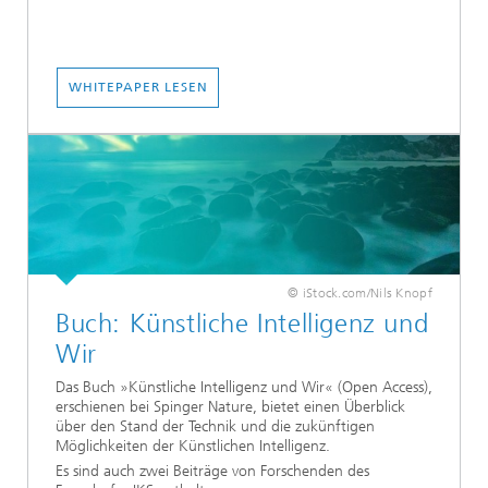
WHITEPAPER LESEN
© iStock.com/Nils Knopf
Buch: Künstliche Intelligenz und
Wir
Das Buch »Künstliche Intelligenz und Wir« (Open Access),
erschienen bei Spinger Nature, bietet einen Überblick
über den Stand der Technik und die zukünftigen
Möglichkeiten der Künstlichen Intelligenz.
Es sind auch zwei Beiträge von Forschenden des