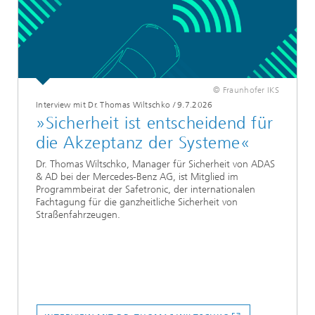
© Fraunhofer IKS
Interview mit Dr. Thomas Wiltschko
/
9.7.2026
»Sicherheit ist entscheidend für
die Akzeptanz der Systeme«
Dr. Thomas Wiltschko, Manager für Sicherheit von ADAS
& AD bei der Mercedes-Benz AG, ist Mitglied im
Programmbeirat der Safetronic, der internationalen
Fachtagung für die ganzheitliche Sicherheit von
Straßenfahrzeugen.