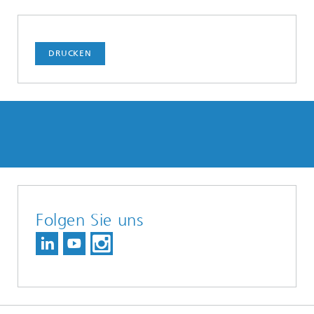
DRUCKEN
Folgen Sie uns