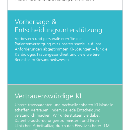
Vorhersage &
Entscheidungsunterstützung
Verbessern und personalisieren Sie die
Patientenversorgung mit unseren speziell auf Ihre
Anforderungen abgestimmten KI-Lösungen – für die
Kardiologie, Frauengesundheit und viele weitere
Bereiche im Gesundheitswesen.
Vertrauenswürdige KI
Unsere transparenten und nachvollziehbaren KI-Modelle
schaffen Vertrauen, indem sie jede Entscheidung
verständlich machen. Wir unterstützen Sie dabei,
Datenherausforderungen zu meistern und Ihren
klinischen Arbeitsalltag durch den Einsatz sicherer LLM-