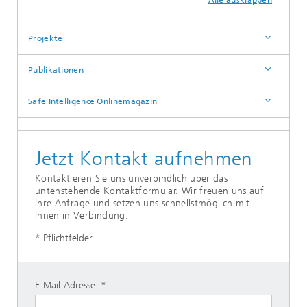
Alle ausklappen
Projekte
Publikationen
Safe Intelligence Onlinemagazin
Jetzt Kontakt aufnehmen
Kontaktieren Sie uns unverbindlich über das
untenstehende Kontaktformular. Wir freuen uns auf
Ihre Anfrage und setzen uns schnellstmöglich mit
Ihnen in Verbindung.
* Pflichtfelder
E-Mail-Adresse: