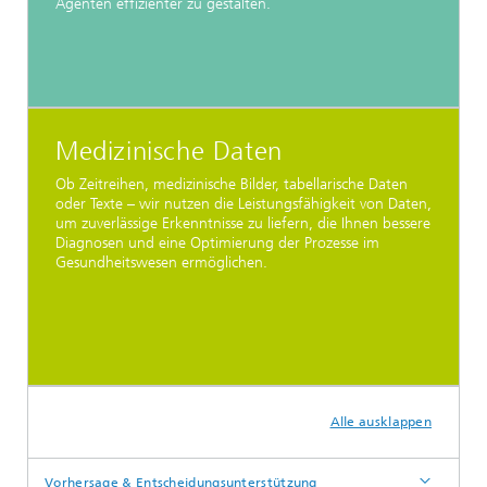
Agenten effizienter zu gestalten.
Medizinische Daten
Ob Zeitreihen, medizinische Bilder, tabellarische Daten
oder Texte – wir nutzen die Leistungsfähigkeit von Daten,
um zuverlässige Erkenntnisse zu liefern, die Ihnen bessere
Diagnosen und eine Optimierung der Prozesse im
Gesundheitswesen ermöglichen.
Alle ausklappen
Vorhersage & Entscheidungsunterstützung