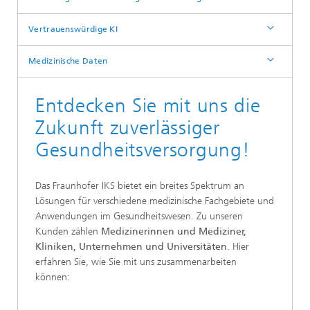
Vertrauenswürdige KI
Medizinische Daten
Entdecken Sie mit uns die
Zukunft zuverlässiger
Gesundheitsversorgung!
Das Fraunhofer IKS bietet ein breites Spektrum an
Lösungen für verschiedene medizinische Fachgebiete und
Anwendungen im Gesundheitswesen. Zu unseren
Kunden zählen
Medizinerinnen und Mediziner,
Kliniken, Unternehmen und Universitäten
. Hier
erfahren Sie, wie Sie mit uns zusammenarbeiten
können: