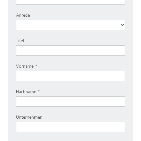
Anrede
Titel
Vorname
Nachname
Unternehmen