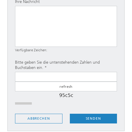
Ihre Nachricht
Verfügbare Zeichen:
Bitte geben Sie die untenstehenden Zahlen und
Buchstaben ein.
SENDEN
ABBRECHEN