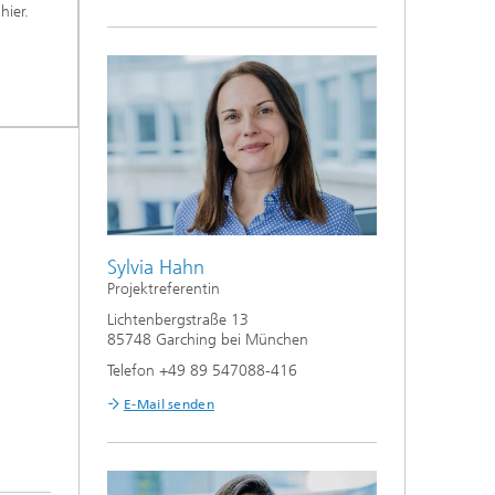
 hier.
Sylvia Hahn
Projektreferentin
Lichtenbergstraße 13
85748 Garching bei München
Telefon +49 89 547088-416
E-Mail senden