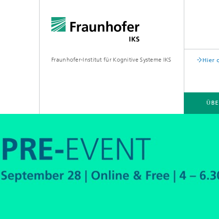
Fraunhofer-Institut für Kognitive Systeme IKS
Hier 
ÜBE
KARRIERE