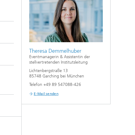
Theresa Demmelhuber
Eventmanagerin & Assistentin der
stellvertretenden Institutsleitung
Lichtenbergstraße 13
85748 Garching bei München
Telefon +49 89 547088-426
E-Mail senden