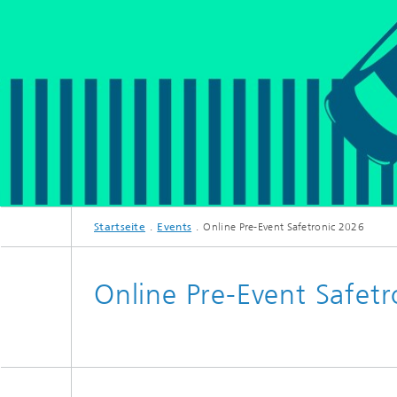
Startseite
Events
Online Pre-Event Safetronic 2026
Online Pre-Event Safet