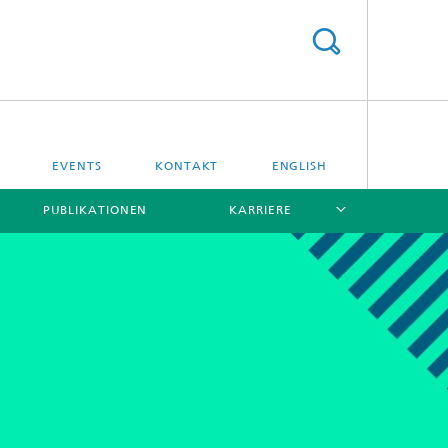
EVENTS
KONTAKT
ENGLISH
PUBLIKATIONEN
KARRIERE
[X]