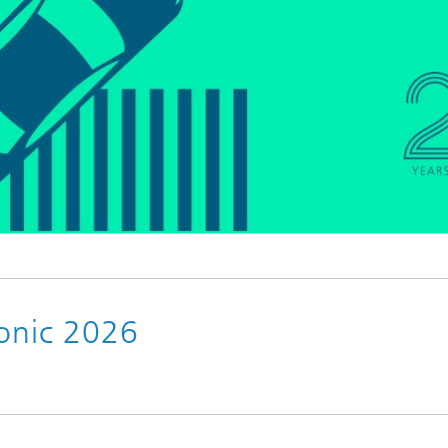
ronic 2026