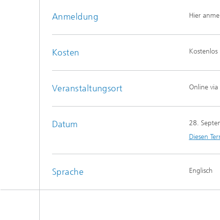
Anmeldung
Hier anme
Kosten
Kostenlos
Veranstaltungsort
Online via
Datum
28. Septe
Diesen Ter
Sprache
Englisch