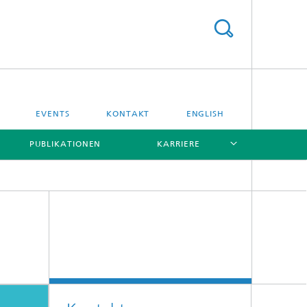
EVENTS
KONTAKT
ENGLISH
PUBLIKATIONEN
KARRIERE
[X]