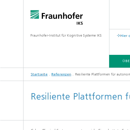
Fraunhofer-Institut für Kognitive Systeme IKS
Hier 
ÜBE
Startseite
Referenzen
Resiliente Plattformen für auton
KARRIERE
Resiliente Plattformen