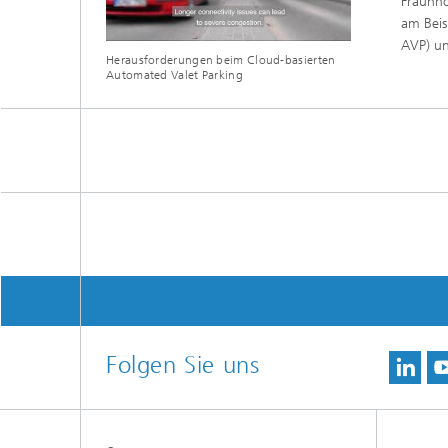
Fraunho
am Beis
AVP) un
Herausforderungen beim Cloud-basierten
Automated Valet Parking
Folgen Sie uns